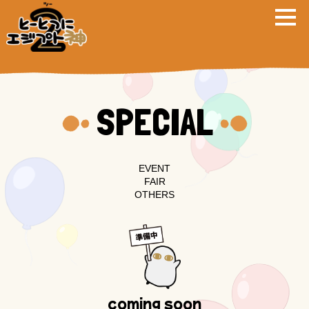
SPECIAL
EVENT
FAIR
OTHERS
coming soon