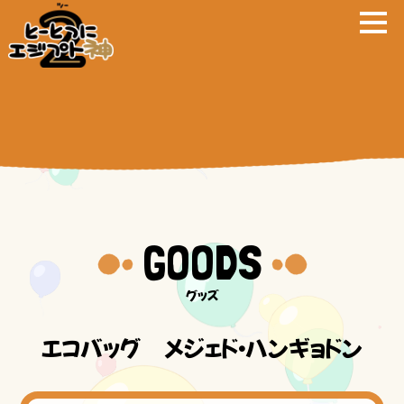
GOODS
エコバッグ メジェド・ハンギョドン