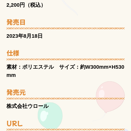
2,200円（税込）
発売日
2023年8月18日
仕様
素材：ポリエステル サイズ：約W300mm×H530
mm
発売元
株式会社ウロール
URL